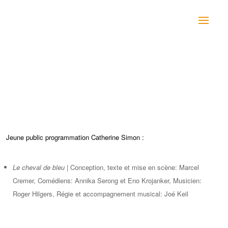
Jeune public programmation Catherine Simon :
Le cheval de bleu
| Conception, texte et mise en scène: Marcel
Cremer, Comédiens: Annika Serong et Eno Krojanker, Musicien:
Roger Hilgers, Régie et accompagnement musical: Joé Keil