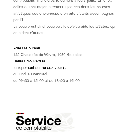
contributions financières retournent à leurs pairs. En effet,
celles-ci sont majoritairement injectées dans les bourses
artistiques des chercheur.e.s en arts vivants accompagnés
par L’L.
La boucle est ainsi bouclée : le service aide les artistes, qui
en aident d’autres.
Adresse bureau :
132 Chaussée de Wavre, 1050 Bruxelles
Heures d’ouverture
(uniquement sur rendez-vous) :
du lundi au vendredi
de 09h30 à 12h00 et de 13h00 à 16h00