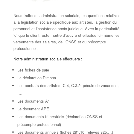
Nous traitons l’administration salariale, les questions relatives
à la législation sociale spécifique aux artistes, la gestion du
personnel et l’assistance socio-juridique. Avec la particularité
ici que le client reste maître d’œuvre et effectue lui-même les
versements des salaires, de l’ONSS et du précompte
professionnel.
Notre administration sociale effectuera :
Les fiches de paie
La déclaration Dimona
Les contrats des artistes, C.4, C.3.2, pécule de vacances,
….
Les documents A1
Le document APE
Les documents trimestriels (déclaration ONSS et
précompte professionnel)
Les documents annuels (fiches 281.10, relevés 325,…)