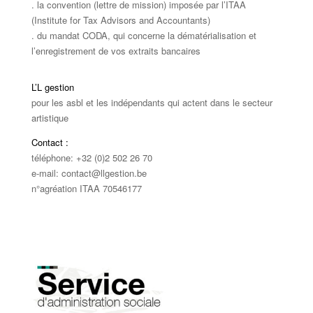
. la convention (lettre de mission) imposée par l’ITAA
(Institute for Tax Advisors and Accountants)
. du mandat CODA, qui concerne la dématérialisation et
l’enregistrement de vos extraits bancaires
L’L gestion
pour les asbl et les indépendants qui actent dans le secteur
artistique
Contact :
téléphone: +32 (0)2 502 26 70
e-mail: contact@llgestion.be
n°agréation ITAA 70546177