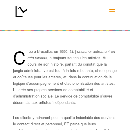
C
réé
à Bruxelles en 1990,
L’L | chercher autrement en
arts vivants
, a toujours soutenu les artistes. Au
cours de son histoire, partant du constat que la
jungle administrative est tout à la fois rebutante, chronophage
et coûteuse pour les artistes, et, dans la continuation de la
logique d’accompagnement et d’autonomisation des artistes,
L’L crée ses propres services de comptabilité et
d’administration sociale. Le service de comptabilité s’ouvre
désormais aux artistes indépendants.
Les clients y adhérent pour la qualité indéniable des services,
le contact direct et personnel, ET parce que leurs