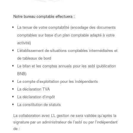
Notre bureau comptable effectuera :
La tenue de votre comptabilité (encodage des documents
comptables sur base d’un plan comptable adapté à votre
activité)
L’établissement de situations comptables intermédiaires et
de tableaux de bord
Le bilan et les comptes annuels pour les asbl (publication
BNB)
Le compte d’exploitation pour les indépendants
La déclaration TVA
La déclaration d’impôt
La constitution de statuts
La collaboration avec L’L gestion ne sera validée qu’après la
signature par un administrateur de l’asbl ou par l’indépendant
de :