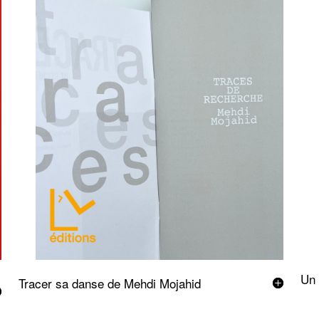
Un 
Tracer sa danse de Mehdi Mojahid