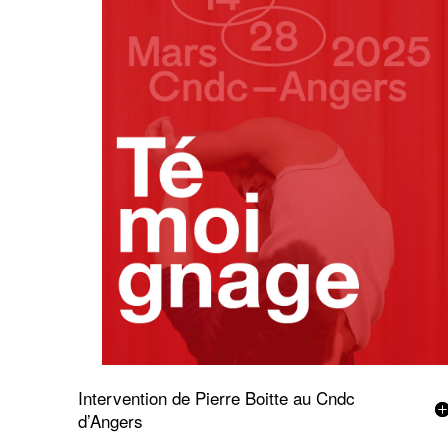
Intervention de Pierre Boitte au Cndc
d’Angers