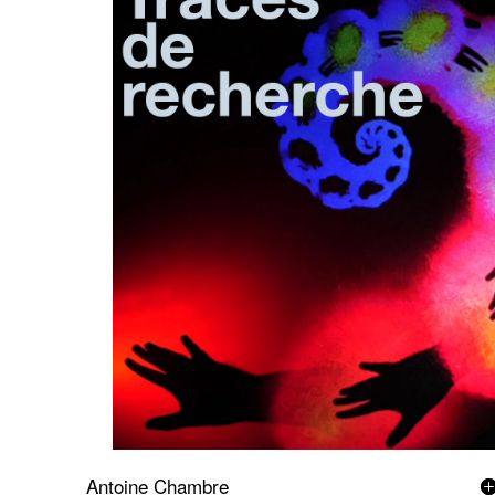
Antoine Chambre