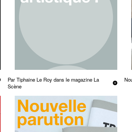
Par Tiphaine Le Roy dans le magazine La
Nou
Scène