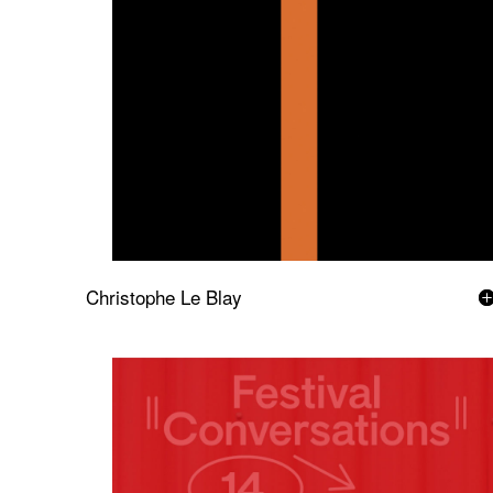
Christophe Le Blay