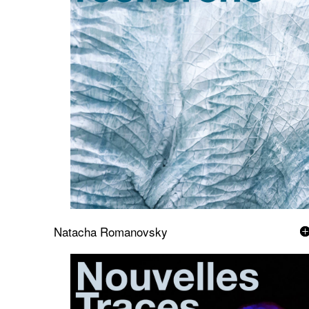
Natacha Romanovsky