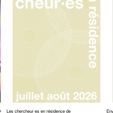
Les chercheur·es en résidence de
Env