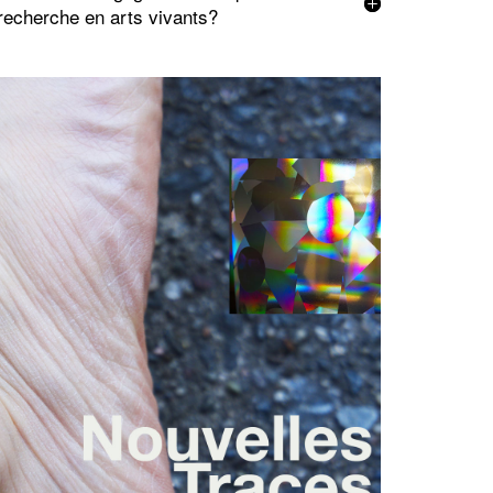
recherche en arts vivants?