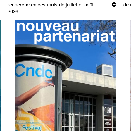
recherche en ces mois de juillet et août
de 
2026