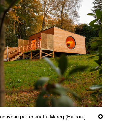
nouveau partenariat à Marcq (Hainaut)