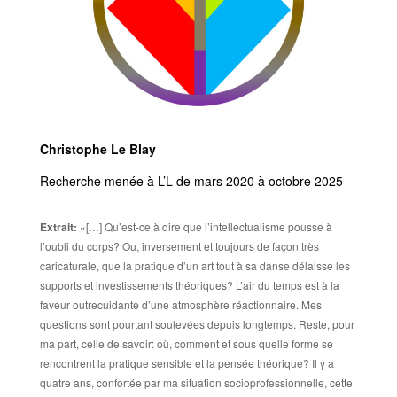
Christophe Le Blay
Recherche menée à L’L de mars 2020 à octobre 2025
Extrait:
«[…] Qu’est-ce à dire que l’intellectualisme pousse à
l’oubli du corps? Ou, inversement et toujours de façon très
caricaturale, que la pratique d’un art tout à sa danse délaisse les
supports et investissements théoriques? L’air du temps est à la
faveur outrecuidante d’une atmosphère réactionnaire. Mes
questions sont pourtant soulevées depuis longtemps. Reste, pour
ma part, celle de savoir: où, comment et sous quelle forme se
rencontrent la pratique sensible et la pensée théorique? Il y a
quatre ans, confortée par ma situation socioprofessionnelle, cette