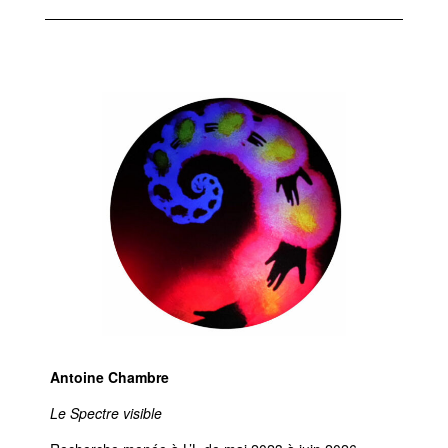
Antoine Chambre
Le Spectre visible