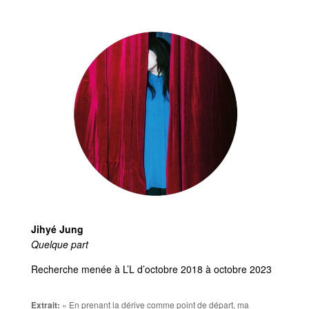
Jihyé Jung
Quelque part
Recherche menée à L’L d’octobre 2018 à octobre 2023
Extrait:
« En prenant la dérive comme point de départ, ma