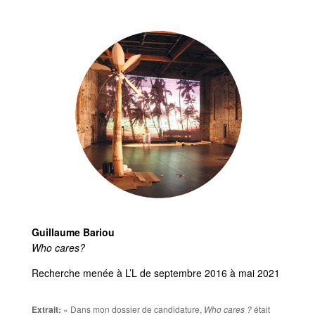
Guillaume Bariou
Who cares?
Recherche menée à L’L de septembre 2016 à mai 2021
Extrait:
« Dans mon dossier de candidature,
Who cares ?
était