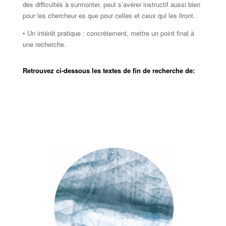
des difficultés à surmonter, peut s’avérer instructif aussi bien
pour les chercheur·es que pour celles et ceux qui les liront.
• Un intérêt pratique : concrètement, mettre un point final à
une recherche.
Retrouvez ci-dessous les textes de fin de recherche de: