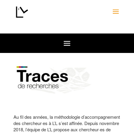
Au fil des années, la méthodologie d’accompagnement
des chercheur·es à L’L s’est affinée. Depuis novembre
2018, l’équipe de L’L propose aux chercheur·es de