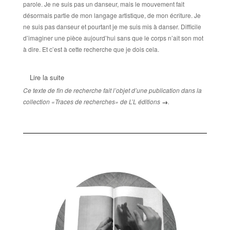
parole. Je ne suis pas un danseur, mais le mouvement fait
désormais partie de mon langage artistique, de mon écriture. Je
ne suis pas danseur et pourtant je me suis mis à danser. Difficile
d’imaginer une pièce aujourd’hui sans que le corps n’ait son mot
à dire. Et c’est à cette recherche que je dois cela.
Lire la suite
Ce texte de fin de recherche fait l’objet d’une publication dans la
collection «Traces de recherches» de L’L éditions
→
.