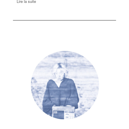
Lire la suite