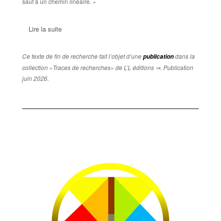
sauf à un chemin linéaire. »
Lire la suite
Ce texte de fin de recherche fait l’objet d’une
dans la
publication
collection «Traces de recherches» de L’L éditions ⇒. Publication
juin 2026.