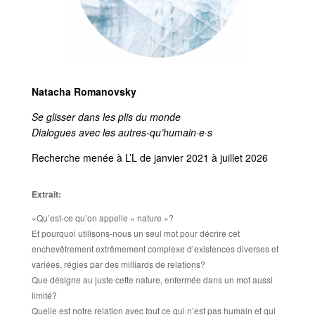
Natacha Romanovsky
Se glisser dans les plis du monde
Dialogues avec les autres-qu’humain·e·s
Recherche menée à L’L de janvier 2021 à juillet 2026
Extrait:
«Qu’est-ce qu’on appelle « nature »?
Et pourquoi utilisons-nous un seul mot pour décrire cet
enchevêtrement extrêmement complexe d’existences diverses et
variées, régies par des milliards de relations?
Que désigne au juste cette nature, enfermée dans un mot aussi
limité?
Quelle est notre relation avec tout ce qui n’est pas humain et qui