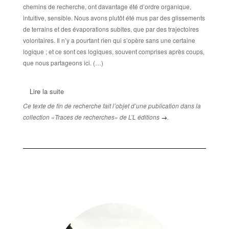
chemins de recherche, ont davantage été d’ordre organique,
intuitive, sensible. Nous avons plutôt été mus par des glissements
de terrains et des évaporations subites, que par des trajectoires
volontaires. Il n’y a pourtant rien qui s’opère sans une certaine
logique ; et ce sont ces logiques, souvent comprises après coups,
que nous partageons ici. (…)
Lire la suite
Ce texte de fin de recherche fait l’objet d’une publication dans la
collection «Traces de recherches» de L’L éditions
→
.