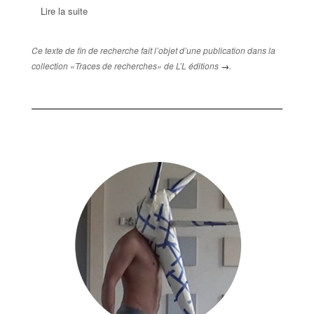
Lire la suite
Ce texte de fin de recherche fait l’objet d’une publication dans la
collection «Traces de recherches» de L’L éditions
→
.