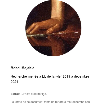
Mehdi Mojahid
Recherche menée à L’L de janvier 2019 à décembre
2024
Extrait:
«L’acte d’écrire fige.
La forme de ce document tente de rendre à ma recherche son