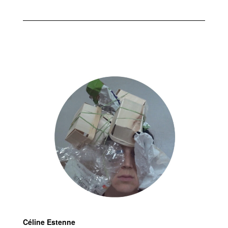
Céline Estenne