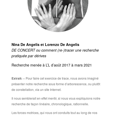
Nina De Angelis et Lorenzo De Angelis
DE CONCERT
ou comment (re-)tracer une recherche
pratiquée par dérives
Recherche menée à L’L d’août 2017 à mars 2021
Extrait:​
« Pour faire cet exercice de trace, nous avons imaginé
présenter notre recherche sous forme d’arborescence, ou plutôt
de constellation, via un site Internet.
Il nous semblerait en effet mentir, si nous vous expliquions notre
recherche de façon linéaire, chronologique, rationnelle.
Les forces motrices, qui nous ont conduits tout au long de nos