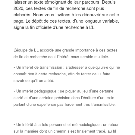
laisser un texte témoignant de leur parcours. Depuis
2020, ces textes de fin de recherche sont plus
élaborés. Nous vous invitons à les découvrir sur cette
page. Le dépôt de ces textes, d’une longueur variable,
signe la fin officielle d’une recherche à L’L.
L’équipe de L’L accorde une grande importance à ces textes
de fin de recherche dont l’intérêt nous semble multiple.
• Un intérêt de transmission : s’adresser à quelqu’un·e qui ne
connaît rien à cette recherche, afin de tenter de lui faire
savoir ce qu’il en a été.
• Un intérêt pédagogique : se piquer au jeu d’une certaine
clarté et d’une certaine précision dans l’écriture d’un texte
parlant d’une expérience pas forcément très transmissible.
• Un intérêt à la fois personnel et méthodologique : un retour
sur la manière dont un chemin s’est finalement tracé, au fil