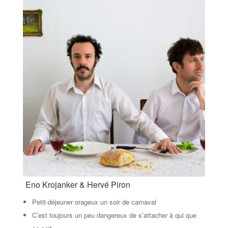
Eno Krojanker & Hervé Piron
Petit-déjeuner orageux un soir de carnaval
C’est toujours un peu dangereux de s’attacher à qui que