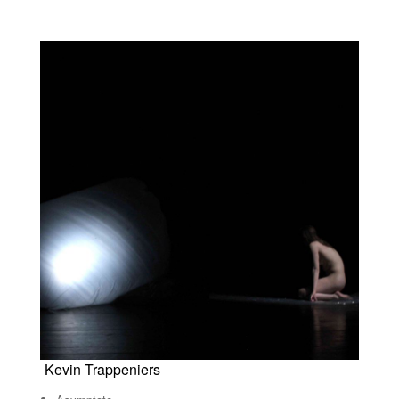
Kevin Trappeniers