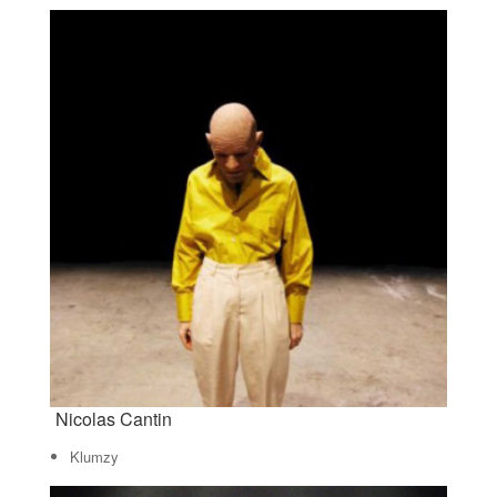
Nicolas Cantin
Klumzy