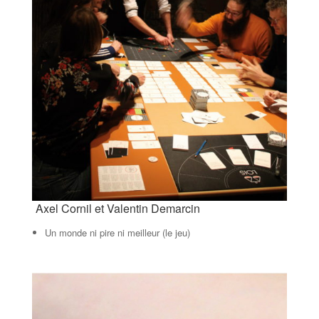
Axel Cornil et Valentin Demarcin
Un monde ni pire ni meilleur (le jeu)