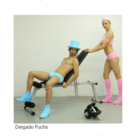
Delgado Fuchs