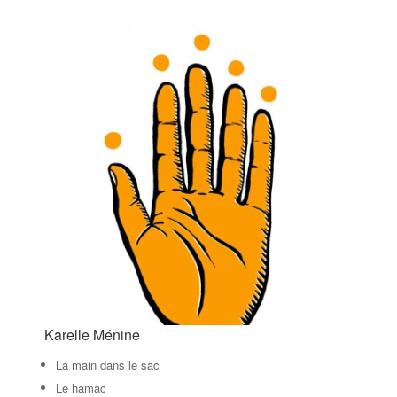
Karelle Ménine
La main dans le sac
Le hamac