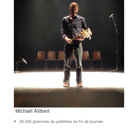
Michaël Allibert
35.000 grammes de paillettes en fin de journée