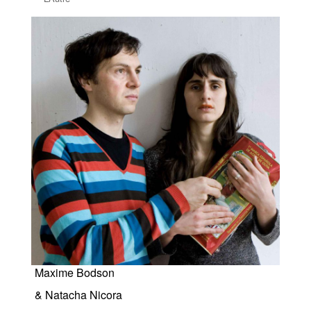
Maxime Bodson
& Natacha Nicora