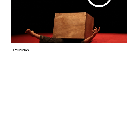
Distribution