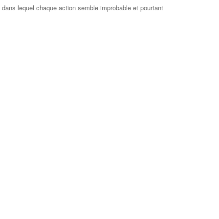
le, dans lequel chaque action semble improbable et pourtant