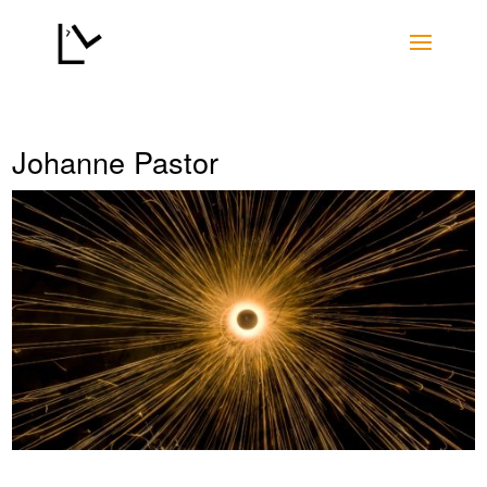
Johanne Pastor