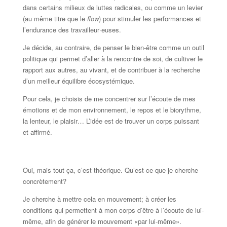
dans certains milieux de luttes radicales, ou comme un levier
(au même titre que le
flow
) pour stimuler les performances et
l’endurance des travailleur·euses.
Je décide, au contraire, de penser le bien-être comme un outil
politique qui permet d’aller à la rencontre de soi, de cultiver le
rapport aux autres, au vivant, et de contribuer à la recherche
d’un meilleur équilibre écosystémique.
Pour cela, je choisis de me concentrer sur l’écoute de mes
émotions et de mon environnement, le repos et le biorythme,
la lenteur, le plaisir… L’idée est de trouver un corps puissant
et affirmé.
Oui, mais tout ça, c’est théorique. Qu’est-ce-que je cherche
concrètement?
Je cherche à mettre cela en mouvement; à créer les
conditions qui permettent à mon corps d’être à l’écoute de lui-
même, afin de générer le mouvement «par lui-même».