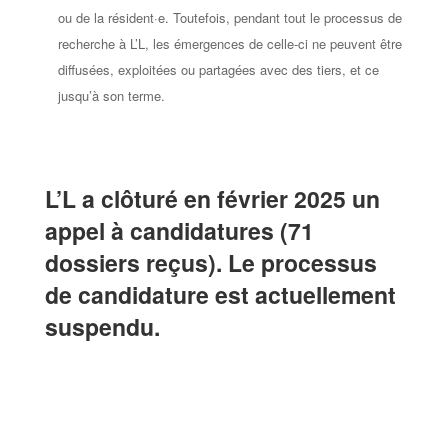
ou de la résident·e. Toutefois, pendant tout le processus de
recherche à L’L, les émergences de celle-ci ne peuvent être
diffusées, exploitées ou partagées avec des tiers, et ce
jusqu’à son terme.
L’L a clôturé en février 2025 un
appel à candidatures (71
dossiers reçus). Le processus
de candidature est actuellement
suspendu.