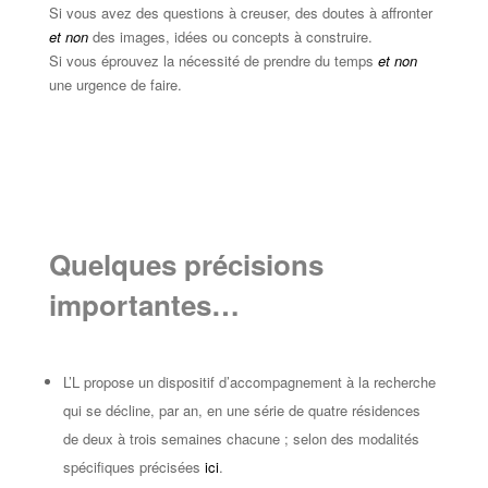
Si vous avez des questions à creuser, des doutes à affronter
et non
des images, idées ou concepts à construire.
Si vous éprouvez la nécessité de prendre du temps
et non
une urgence de faire.
Quelques précisions
importantes…
L’L propose un dispositif d’accompagnement à la recherche
qui se décline, par an, en une série de quatre
résidences
de deux à trois semaines
chacune ; selon des modalités
spécifiques précisées
ici
.