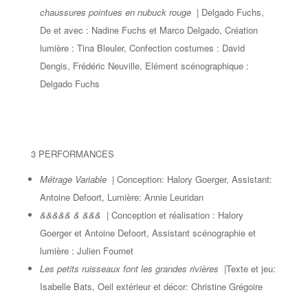
chaussures pointues en nubuck rouge
| Delgado Fuchs,
De et avec : Nadine Fuchs et Marco Delgado, Création
lumière : Tina Bleuler, Confection costumes : David
Dengis, Frédéric Neuville, Elément scénographique :
Delgado Fuchs
3 PERFORMANCES
Métrage Variable
| Conception: Halory Goerger, Assistant:
Antoine Defoort, Lumière: Annie Leuridan
&&&&& & &&&
| Conception et réalisation : Halory
Goerger et Antoine Defoort, Assistant scénographie et
lumière : Julien Fournet
Les petits ruisseaux font les grandes rivières
|Texte et jeu:
Isabelle Bats, Oeil extérieur et décor: Christine Grégoire