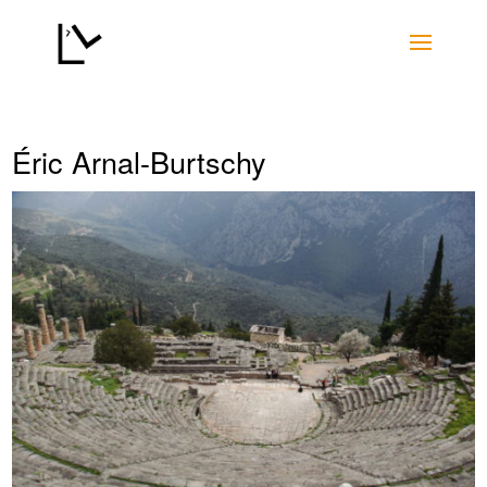
Éric Arnal-Burtschy