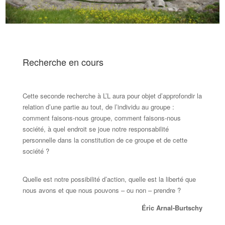
Recherche en cours
Cette seconde recherche à L’L aura pour objet d’approfondir la
relation d’une partie au tout, de l’individu au groupe :
comment faisons-nous groupe, comment faisons-nous
société, à quel endroit se joue notre responsabilité
personnelle dans la constitution de ce groupe et de cette
société ?
Quelle est notre possibilité d’action, quelle est la liberté que
nous avons et que nous pouvons – ou non – prendre ?
Éric Arnal-Burtschy