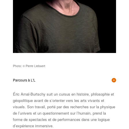
Photo: © Pierre Liebaert
Parcours à L'L
Éric Arnal-Burtschy suit un cursus en histoire, philosophie et
géopolitique avant de s’orienter vers les arts vivants et
visuels. Son travail, porté par des recherches sur la physique
de l’univers et un questionnement sur l’humain, prend la
forme de spectacles et de performances dans une logique
d’expérience immersive.