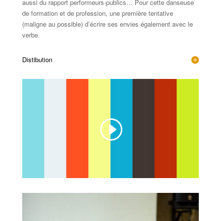
aussi du rapport performeurs-publics… Pour cette danseuse
de formation et de profession, une première tentative
(maligne au possible) d’écrire ses envies également avec le
verbe.
Distibution