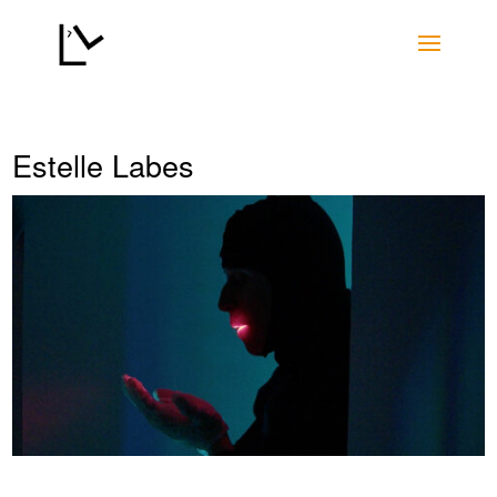
Estelle Labes