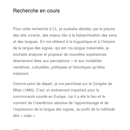
Recherche en cours
Pour cette recherche à L’L, je souhaite aborder, par le prisme
des arts vivants, des enjeux liés à la hiérarchisation des sens
et des langues. En me référant à la linguistique et à l’histoire
de la langue des signes, qui est ma langue maternelle, je
souhaite analyser et proposer de nouvelles expériences
directement liées aux perceptions – et aux modalités
narratives, culturelles, politiques et historiques qu’elles
induisent.
Comme point de départ, je me pencherai sur le Congrès de
Milan (1880). C’est un événement important pour la
communauté sourde en Europe, car il a été le lieu et le
moment de l’interdiction absolue de l’apprentissage et de
l’expression de la langue des signes, au profit de la méthode
dite « orale ».