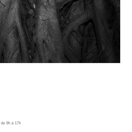
, de 9h à 17h