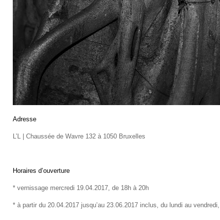
Adresse
L’L | Chaussée de Wavre 132 à 1050 Bruxelles
Horaires d’ouverture
* vernissage mercredi 19.04.2017, de 18h à 20h
* à partir du 20.04.2017 jusqu’au 23.06.2017 inclus, du lundi au vendredi