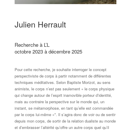
Julien Herrault
Recherche à L’L
octobre 2023 à décembre 2025
Pour cette recherche, je souhaite interroger le concept
perspectiviste de corps à partir notamment de différentes
techniques méditatives. Selon Baptiste Morizot, au sens
animiste, le corps n’est pas seulement « le corps physique
qui change autour de l’esprit inamovible porteur d’identité,
mais au contraire la perspective sur le monde qui, un
instant, se métamorphose, en tant qu’elle est commandée
par le corps lui-même »*. Il s’agira donc de voir ou de sentir
depuis mon corps, de sortir de la relation dualiste au monde
et d’embrasser l’altérité qu’offre un autre corps quel qu’il