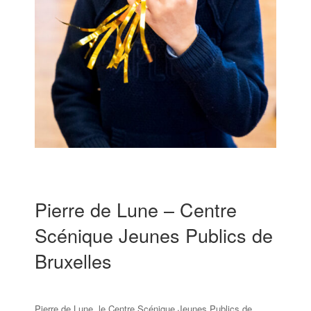
Pierre de Lune – Centre
Scénique Jeunes Publics de
Bruxelles
Pierre de Lune, le Centre Scénique Jeunes Publics de