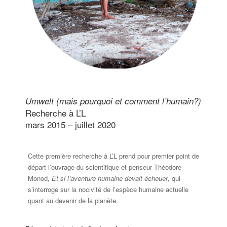
Umwelt (mais pourquoi et comment l’humain?)
Recherche à L’L
mars 2015 – juillet 2020
Cette première recherche à L’L prend pour premier point de
départ l’ouvrage du scientifique et penseur Théodore
Monod,
Et si l’aventure humaine devait échouer
, qui
s’interroge sur la nocivité de l’espèce humaine actuelle
quant au devenir de la planète.