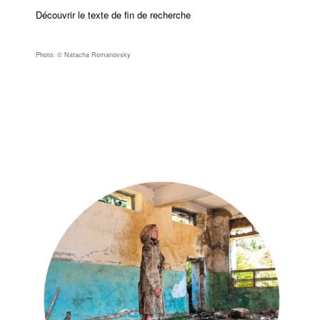
Découvrir le texte de fin de recherche
Photo: © Natacha Romanovsky