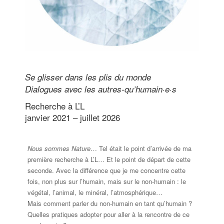
Se glisser dans les plis du monde
Dialogues avec les autres-qu’humain·e·s​
Recherche à L’L
janvier 2021 – juillet 2026
Nous sommes Nature
… Tel était le point d’arrivée de ma
première recherche à L’L… Et le point de départ de cette
seconde. Avec la différence que je me concentre cette
fois, non plus sur l’humain, mais sur le non-humain : le
végétal, l’animal, le minéral, l’atmosphérique…
Mais comment parler du non-humain en tant qu’humain ?
Quelles pratiques adopter pour aller à la rencontre de ce