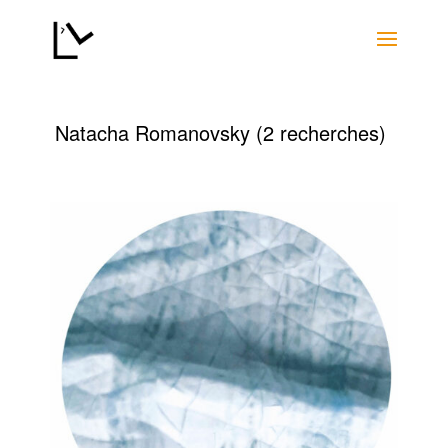
Natacha Romanovsky
(2 recherches)