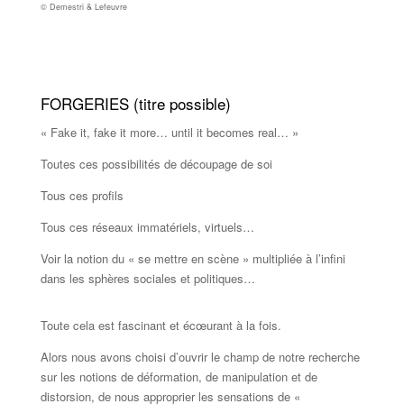
© Demestri & Lefeuvre
FORGERIES (titre possible)
« Fake it, fake it more… until it becomes real… »
Toutes ces possibilités de découpage de soi
Tous ces profils
Tous ces réseaux immatériels, virtuels…
Voir la notion du « se mettre en scène » multipliée à l’infini
dans les sphères sociales et politiques…
Toute cela est fascinant et écœurant à la fois.
Alors nous avons choisi d’ouvrir le champ de notre recherche
sur les notions de déformation, de manipulation et de
distorsion, de nous approprier les sensations de «