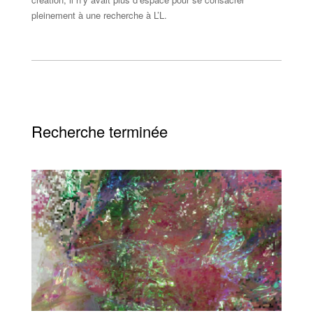
pleinement à une recherche à L’L.
Recherche terminée