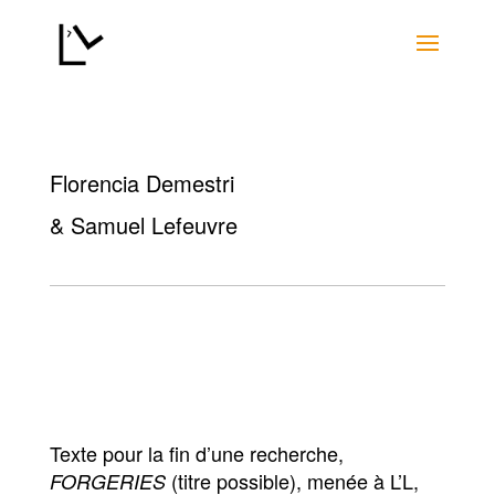
Florencia Demestri
& Samuel Lefeuvre
Texte pour la fin d’une recherche,
(titre possible), menée à L’L,
FORGERIES