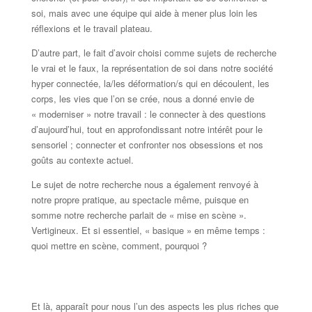
soi, mais avec une équipe qui aide à mener plus loin les
réflexions et le travail plateau.
D’autre part, le fait d’avoir choisi comme sujets de recherche
le vrai et le faux, la représentation de soi dans notre société
hyper connectée, la/les déformation/s qui en découlent, les
corps, les vies que l’on se crée, nous a donné envie de
« moderniser » notre travail : le connecter à des questions
d’aujourd’hui, tout en approfondissant notre intérêt pour le
sensoriel ; connecter et confronter nos obsessions et nos
goûts au contexte actuel.
Le sujet de notre recherche nous a également renvoyé à
notre propre pratique, au spectacle même, puisque en
somme notre recherche parlait de « mise en scène ».
Vertigineux. Et si essentiel, « basique » en même temps :
quoi mettre en scène, comment, pourquoi ?
Et là, apparaît pour nous l’un des aspects les plus riches que