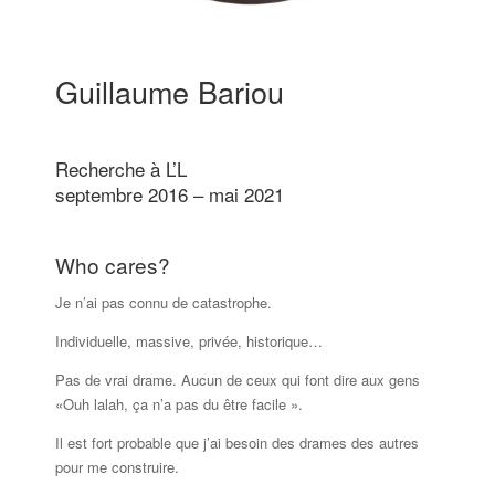
Guillaume Bariou
Recherche à L’L
septembre 2016 – mai 2021
Who cares?
Je n’ai pas connu de catastrophe.
Individuelle, massive, privée, historique…
Pas de vrai drame. Aucun de ceux qui font dire aux gens
«Ouh lalah, ça n’a pas du être facile ».
Il est fort probable que j’ai besoin des drames des autres
pour me construire.