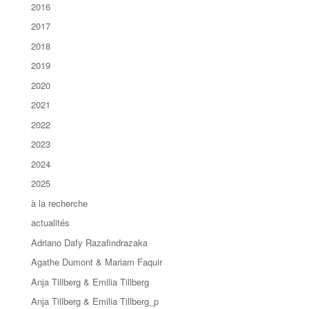
2016
2017
2018
2019
2020
2021
2022
2023
2024
2025
à la recherche
actualités
Adriano Dafy Razafindrazaka
Agathe Dumont & Mariam Faquir
Anja Tillberg & Emilia Tillberg
Anja Tillberg & Emilia Tillberg_p