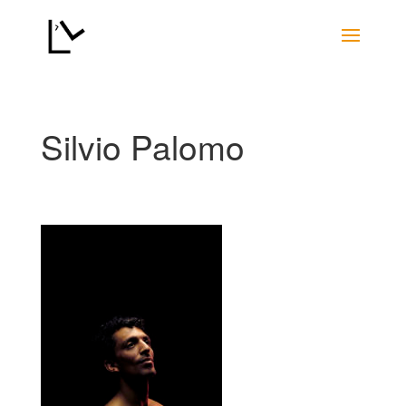
Silvio Palomo