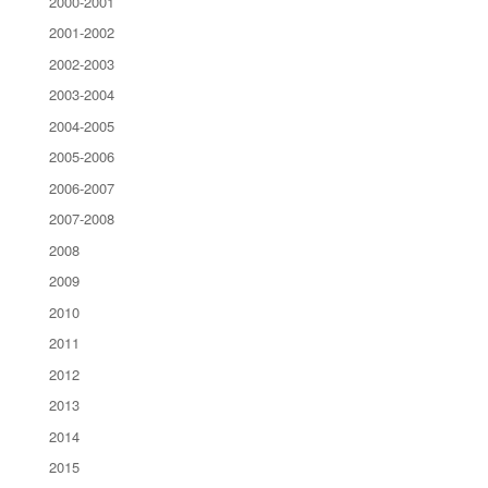
2000-2001
2001-2002
2002-2003
2003-2004
2004-2005
2005-2006
2006-2007
2007-2008
2008
2009
2010
2011
2012
2013
2014
2015