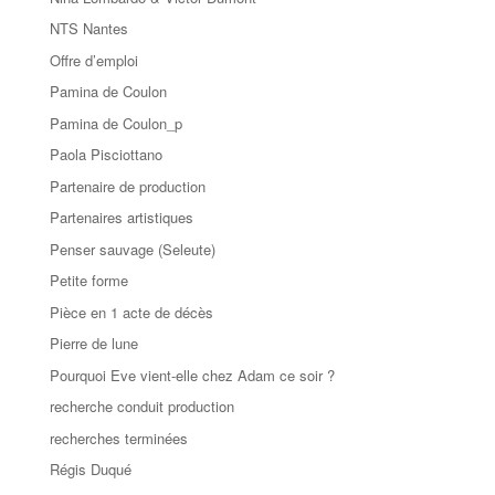
NTS Nantes
Offre d’emploi
Pamina de Coulon
Pamina de Coulon_p
Paola Pisciottano
Partenaire de production
Partenaires artistiques
Penser sauvage (Seleute)
Petite forme
Pièce en 1 acte de décès
Pierre de lune
Pourquoi Eve vient-elle chez Adam ce soir ?
recherche conduit production
recherches terminées
Régis Duqué