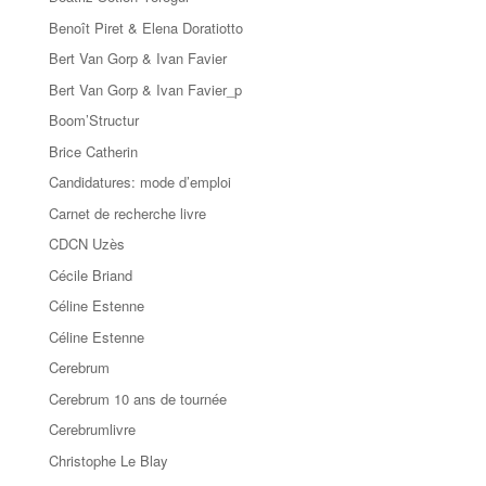
Benoît Piret & Elena Doratiotto
Bert Van Gorp & Ivan Favier
Bert Van Gorp & Ivan Favier_p
Boom’Structur
Brice Catherin
Candidatures: mode d’emploi
Carnet de recherche livre
CDCN Uzès
Cécile Briand
Céline Estenne
Céline Estenne
Cerebrum
Cerebrum 10 ans de tournée
Cerebrumlivre
Christophe Le Blay